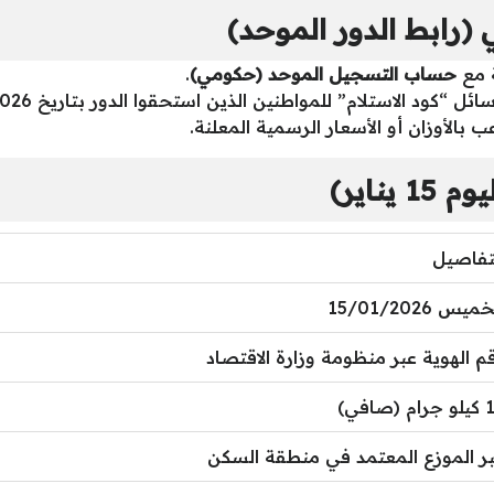
(رابط الدور الموحد)
حساب التسجيل الموحد (حكومي)
.
 بالأوزان أو الأسعار الرسمية المعلنة.
ناير)
تفاصيل
ميس 15/01/2026
م الهوية عبر منظومة وزارة الاقتصاد
م (صافي)
ر الموزع المعتمد في منطقة السكن