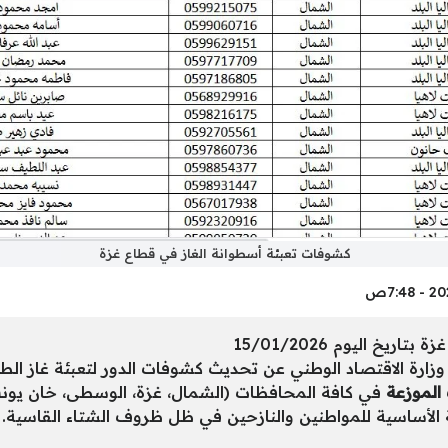
كشوفات تعبئة أسطوانة الغاز في قطاع غزة
خ اليوم 15/01/2026
الموزعة
في كافة المحافظات (الشمال، غزة، الوسطى، خان يونس
الأساسية للمواطنين والنازحين في ظل ظروف الشتاء القاسية.