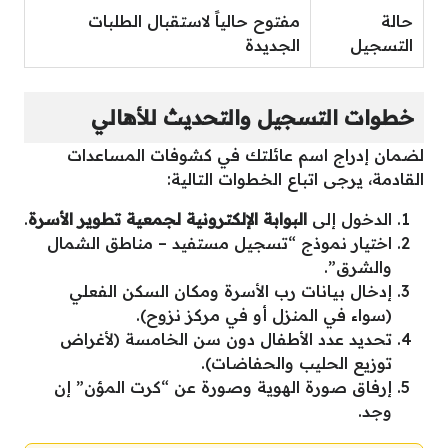
حالة
مفتوح حالياً لاستقبال الطلبات
التسجيل
الجديدة
خطوات التسجيل والتحديث للأهالي
لضمان إدراج اسم عائلتك في كشوفات المساعدات
القادمة، يرجى اتباع الخطوات التالية:
الدخول إلى
البوابة الإلكترونية لجمعية تطوير الأسرة
.
اختيار نموذج “تسجيل مستفيد – مناطق الشمال
والشرق”.
إدخال بيانات رب الأسرة ومكان السكن الفعلي
(سواء في المنزل أو في مركز نزوح).
تحديد عدد الأطفال دون سن الخامسة (لأغراض
توزيع الحليب والحفاضات).
إرفاق صورة الهوية وصورة عن “كرت المؤن” إن
وجد.