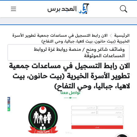
الرئيسية
الان رابط التسجيل في مساعدات جمعية تطوير الأسرة
الخيرية (بيت حانون، بيت لاهيا، جباليا، وحي التفاح)
وضائف شاغر ومنح / منصة روابط غزة لروابط
المساعدات الموثوقة
الان رابط التسجيل في مساعدات جمعية
تطوير الأسرة الخيرية (بيت حانون، بيت
لاهيا، جباليا، وحي التفاح)