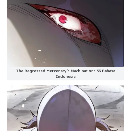
The Regressed Mercenary’s Machinations 53 Bahasa
Indonesia