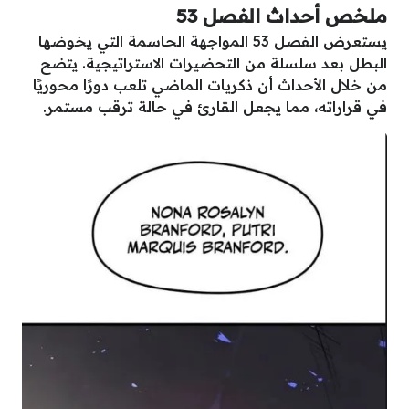
ملخص أحداث الفصل 53
يستعرض الفصل 53 المواجهة الحاسمة التي يخوضها
البطل بعد سلسلة من التحضيرات الاستراتيجية. يتضح
من خلال الأحداث أن ذكريات الماضي تلعب دورًا محوريًا
في قراراته، مما يجعل القارئ في حالة ترقب مستمر.