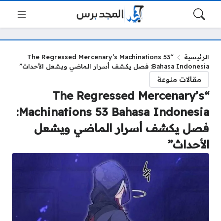
الرئيسية
“The Regressed Mercenary’s Machinations 53
Bahasa Indonesia: فصل يكشف أسرار الماضي ويشعل الأحداث”
مقالات منوعة
“The Regressed Mercenary’s
Machinations 53 Bahasa Indonesia:
فصل يكشف أسرار الماضي ويشعل
الأحداث”