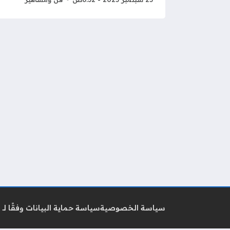
سياسة الخصوصية
سياسة حماية البيانات وفقًا لـ GDPR