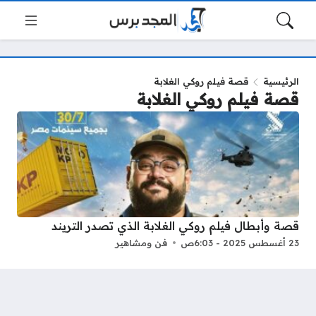
الرئيسية
قصة فيلم روكي الغلابة
قصة فيلم روكي الغلابة
قصة وأبطال فيلم روكي الغلابة الذي تصدر التريند
23 أغسطس 2025 - 6:03ص
فن ومشاهير