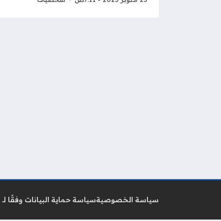
سياسة الخصوصية
سياسة حماية البيانات وفقًا لـ GDPR