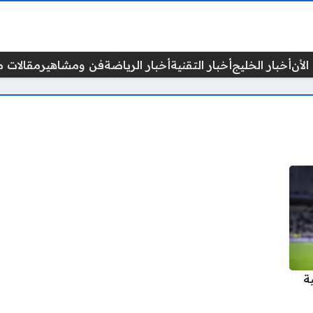
الأن
أخبار الخليج
أخبار التقنية
أخبار الرياضة
فن ومشاهير
مقالات م
ة