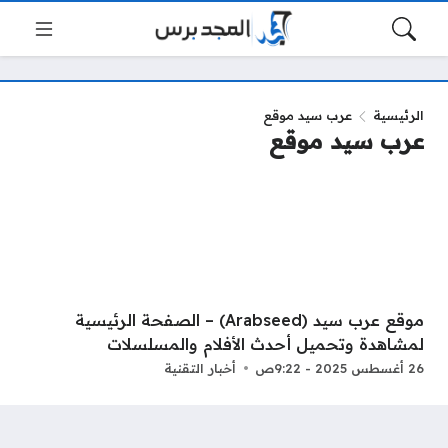
الرئيسية
عرب سيد موقع
عرب سيد موقع
موقع عرب سيد (Arabseed) – الصفحة الرئيسية
لمشاهدة وتحميل أحدث الأفلام والمسلسلات
26 أغسطس 2025 - 9:22ص
أخبار التقنية