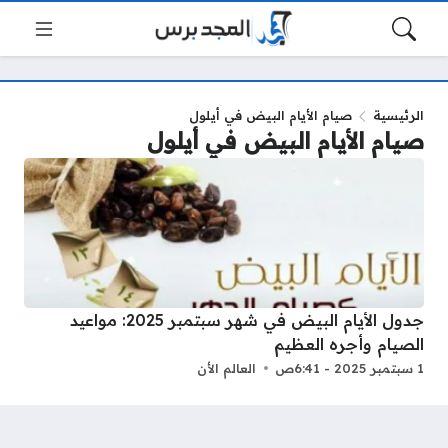
الرئيسية
صيام الأيام البيض في أيلول
صيام الأيام البيض في أيلول
جدول الأيام البيض في شهر سبتمبر 2025: مواعيد
الصيام وأجره العظيم
1 سبتمبر 2025 - 6:41ص
العالم الأن