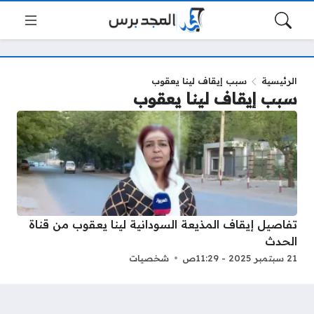
الرئيسية
سبب إيقاف لينا يعقوب
سبب إيقاف لينا يعقوب
تفاصيل إيقاف المذيعة السودانية لينا يعقوب من قناة
الحدث
21 سبتمبر 2025 - 11:29ص
شخصيات