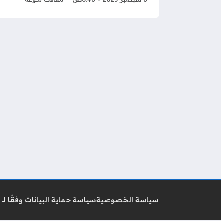
سياسة الخصوصية
سياسة حماية البيانات وفقًا لـ GDPR