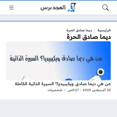
الرئيسية
ديما صادق الحرة
ديما صادق الحرة
من هي ديما صادق ويكيبيديا؟ السيرة الذاتية الكاملة
25 أغسطس 2025 - 5:27ص
شخصيات