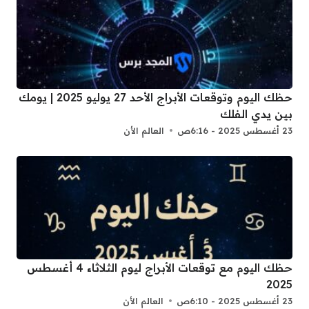
حظك اليوم وتوقعات الأبراج الأحد 27 يوليو 2025 | يومك
بين يدي الفلك
23 أغسطس 2025 - 6:16ص
العالم الأن
حظك اليوم مع توقعات الأبراج ليوم الثلاثاء 4 أغسطس
2025
23 أغسطس 2025 - 6:10ص
العالم الأن