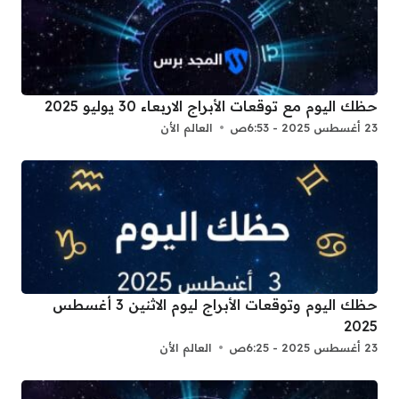
حظك اليوم مع توقعات الأبراج الاربعاء 30 يوليو 2025
23 أغسطس 2025 - 6:53ص
العالم الأن
حظك اليوم وتوقعات الأبراج ليوم الاثنين 3 أغسطس
2025
23 أغسطس 2025 - 6:25ص
العالم الأن