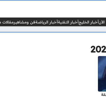
الأن
أخبار الخليج
أخبار التقنية
أخبار الرياضة
فن ومشاهير
مقالات م
 2025 بطريقة