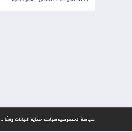
سياسة الخصوصية
سياسة حماية البيانات وفقًا لـ GDPR