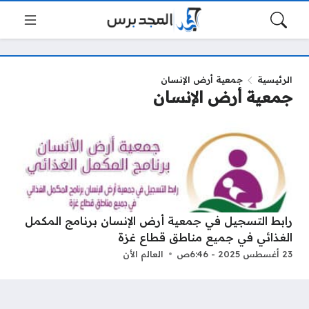
الرئيسية
جمعية أرض الإنسان
جمعية أرض الإنسان
رابط التسجيل في جمعية أرض الإنسان برنامج المكمل
الغذائي في جميع مناطق قطاع غزة
23 أغسطس 2025 - 6:46ص
العالم الأن