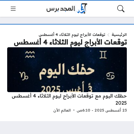
الرئيسية
توقعات الأبراج ليوم الثلاثاء 4 أغسطس
توقعات الأبراج ليوم الثلاثاء 4 أغسطس
حظك اليوم مع توقعات الأبراج ليوم الثلاثاء 4 أغسطس
2025
23 أغسطس 2025 - 6:10ص
العالم الأن