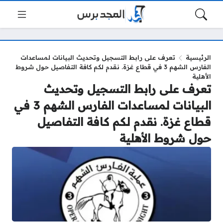
الرئيسية
تعرف على رابط التسجيل وتحديث البيانات لمساعدات
الفارس الشهم 3 في قطاع غزة. نقدم لكم كافة التفاصيل حول شروط
الأهلية
تعرف على رابط التسجيل وتحديث
البيانات لمساعدات الفارس الشهم 3 في
قطاع غزة. نقدم لكم كافة التفاصيل
حول شروط الأهلية