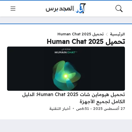
الرئيسية
تحميل Human Chat 2025
تحميل Human Chat 2025
تحميل هيوماين شات Human Chat 2025: الدليل
الكامل لجميع الأجهزة
27 أغسطس 2025 - 6:51ص
أخبار التقنية