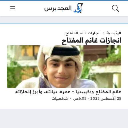
الرئيسية
انجازات غانم المفتاح
انجازات غانم المفتاح
غانم المفتاح ويكيبيديا – عمره، ديانته، وأبرز إنجازاته
25 أغسطس 2025 - 6:05ص
شخصيات