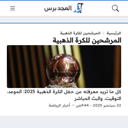
الرئيسية
المرشحين للكرة الذهبية
المرشحين للكرة الذهبية
كل ما تريد معرفته عن حفل الكرة الذهبية 2025: الموعد،
التوقيت، والبث المباشر
22 سبتمبر 2025 - 9:44ص
أخبار الرياضة