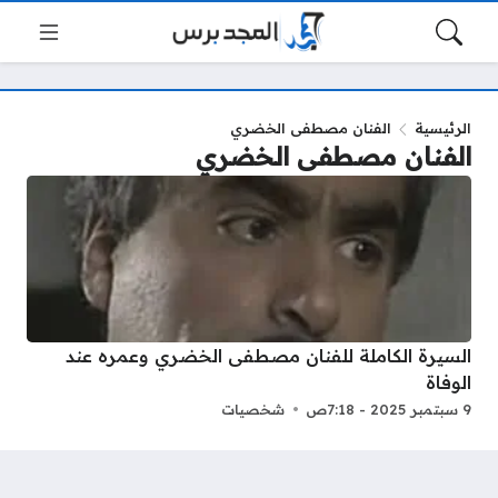
الرئيسية
الفنان مصطفى الخضري
الفنان مصطفى الخضري
السيرة الكاملة للفنان مصطفى الخضري وعمره عند
الوفاة
9 سبتمبر 2025 - 7:18ص
شخصيات