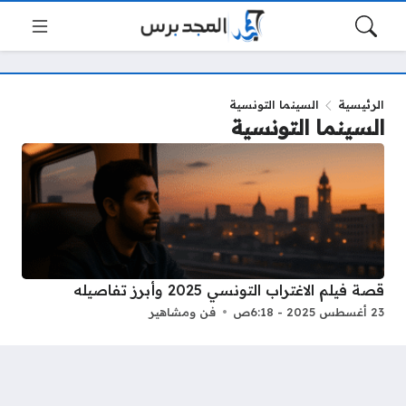
الرئيسية
السينما التونسية
السينما التونسية
قصة فيلم الاغتراب التونسي 2025 وأبرز تفاصيله
23 أغسطس 2025 - 6:18ص
فن ومشاهير