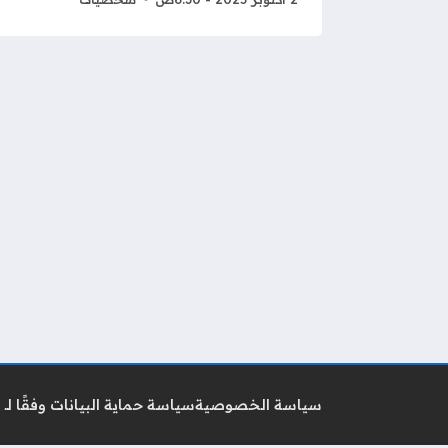
سياسة الخصوصية
سياسة حماية البيانات وفقًا لـ GDPR