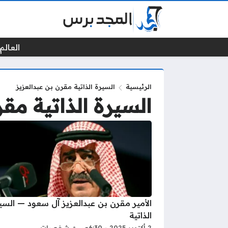
العالم 
الرئيسية
السيرة الذاتية مقرن بن عبدالعزيز
السيرة الذاتية مقر
الأمير مقرن بن عبدالعزيز آل سعود — السي
الذاتية
2 أكتوبر 2025 - 6:30ص
شخصيات