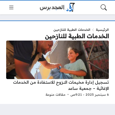
الرئيسية
الخدمات الطبية للنازحين
الخدمات الطبية للنازحين
تسجيل إدارة مخيمات النزوح للاستفادة من الخدمات
الإغاثية – جمعية ساعد
6 سبتمبر 2025 - 9:21ص
مقالات منوعة