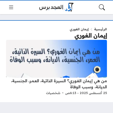
الرئيسية
إيمان الغوري
إيمان الغوري
من هي إيمان الغوري؟ السيرة الذاتية، العمر، الجنسية،
الديانة، وسبب الوفاة
25 أغسطس 2025 - 6:13ص
شخصيات