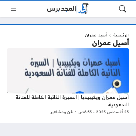
الرئيسية
أسيل عمران
أسيل عمران
أسيل عمران ويكيبيديا | السيرة الذاتية الكاملة للفنانة
السعودية
23 أغسطس 2025 - 6:35ص
فن ومشاهير