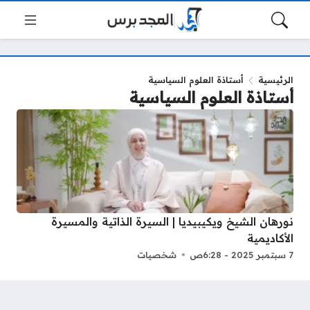
الرئيسية
أستاذة العلوم السياسية
أستاذة العلوم السياسية
نورهان الشيخ ويكيبيديا | السيرة الذاتية والمسيرة
الأكاديمية
7 سبتمبر 2025 - 6:28ص
شخصيات