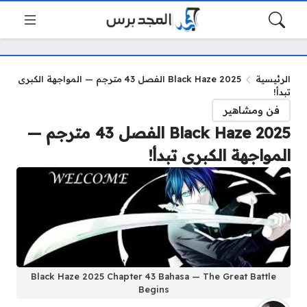
الرئيسية
Black Haze 2025 الفصل 43 مترجم — المواجهة الكبرى
تبدأ!
فن ومشاهير
Black Haze 2025 الفصل 43 مترجم —
المواجهة الكبرى تبدأ!
Black Haze 2025 Chapter 43 Bahasa — The Great Battle
Begins