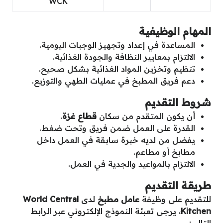
WCK
المهام الوظيفية
المساعدة في إعداد وتجهيز الوجبات اليومية.
الالتزام بمعايير النظافة والجودة الغذائية.
تنظيم وتخزين المواد الغذائية بشكل صحيح.
دعم فريق المطبخ في عمليات الطهي والتوزيع.
شروط التقديم
أن يكون المتقدم من سكان
قطاع غزة
.
القدرة على العمل ضمن فريق وتحت ضغط.
يفضل من لديه خبرة سابقة في العمل داخل
مطابخ أو مطاعم.
الالتزام بالمواعيد والجدية في العمل.
طريقة التقديم
للتقديم على وظيفة
عامل مطبخ
لدى
World Central
Kitchen
، يرجى تعبئة النموذج الإلكتروني عبر الرابط
التالي: