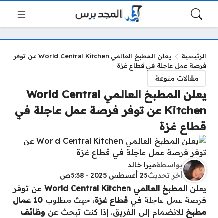
الرئيسية
يعلن المطبخ العالمي World Central Kitchen عن توفر
فرصة عمل عاجلة في قطاع غزة
مقالات منوعة
يعلن المطبخ العالمي World Central
Kitchen عن توفر فرصة عمل عاجلة في
قطاع غزة
بواسطة
ميرا خالد
آخر تحديث
25 أغسطس 2025 - 5:38ص
يعلن
المطبخ العالمي World Central Kitchen
عن توفر
فرصة عمل عاجلة في
قطاع غزة
، حيث مطلوب
10 عمال
مطبخ
للانضمام إلى الفريق. إذا كنت تبحث عن
وظائف