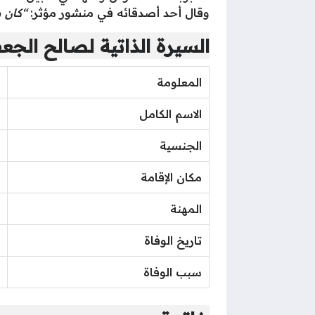
وقال أحد أصدقائه في منشور مؤثر:
“كان ص
السيرة الذاتية لصالح الجع
المعلومة
الاسم الكامل
الجنسية
مكان الإقامة
المهنة
تاريخ الوفاة
سبب الوفاة