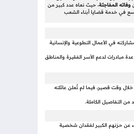
ن
وفاته المفاجئة
، حيث نعاه عدد كبير من
سع في خدمة قضايا أبناء الشعب
كته في الأعمال التطوعية والإنسانية
عدة مبادرات لدعم الأسر الفقيرة والمناطق
لال وقت قصير، فيما لم تُعلن عائلته
كد من التفاصيل الكاملة.
اء عن حزنهم الكبير لفقدان شخصية