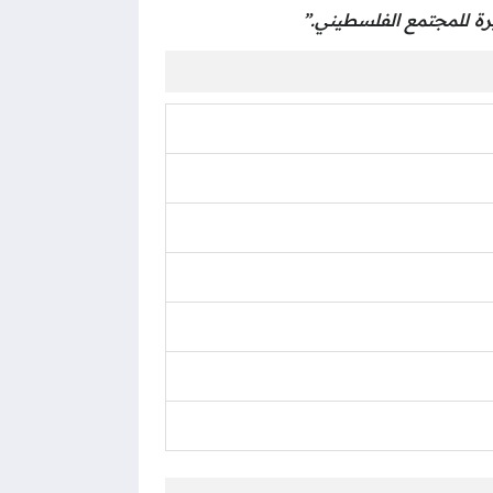
يرة للمجتمع الفلسطيني.”