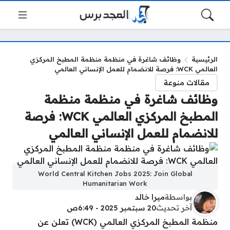
الرئيسية
وظائف شاغرة في منظمة منظمة المطبخ المركزي
العالمي WCK: فرصة للانضمام للعمل الإنساني العالمي
مقالات منوعة
وظائف شاغرة في منظمة منظمة
المطبخ المركزي العالمي WCK: فرصة
للانضمام للعمل الإنساني العالمي
World Central Kitchen Jobs 2025: Join Global
Humanitarian Work
بواسطة
ميرا خالد
آخر تحديث
20 سبتمبر 2025 - 6:49ص
منظمة المطبخ المركزي العالمي (WCK) تعلن عن