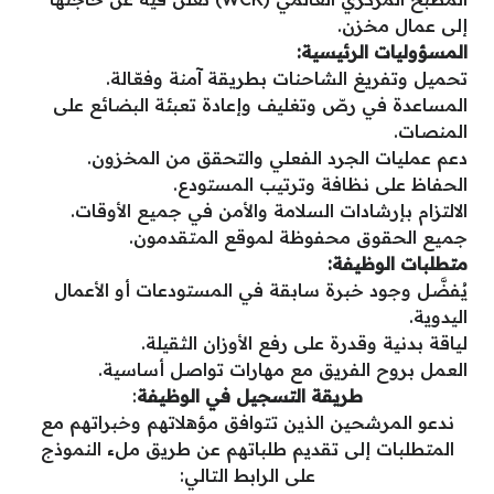
إلى عمال مخزن.
المسؤوليات الرئيسية:
تحميل وتفريغ الشاحنات بطريقة آمنة وفعّالة.
المساعدة في رصّ وتغليف وإعادة تعبئة البضائع على
المنصات.
دعم عمليات الجرد الفعلي والتحقق من المخزون.
الحفاظ على نظافة وترتيب المستودع.
الالتزام بإرشادات السلامة والأمن في جميع الأوقات.
جميع الحقوق محفوظة لموقع المتقدمون.
متطلبات الوظيفة:
يُفضَّل وجود خبرة سابقة في المستودعات أو الأعمال
اليدوية.
لياقة بدنية وقدرة على رفع الأوزان الثقيلة.
العمل بروح الفريق مع مهارات تواصل أساسية.
طريقة التسجيل في الوظيفة
:
ندعو المرشحين الذين تتوافق مؤهلاتهم وخبراتهم مع
المتطلبات إلى تقديم طلباتهم عن طريق ملء النموذج
على الرابط التالي: