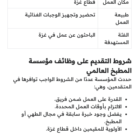
مكان العمل
قطاع غزة
طبيعة
تحضير وتجهيز الوجبات الغذائية
العمل
الفئة
الباحثون عن عمل في غزة
المستهدفة
شروط التقديم على وظائف مؤسسة
المطبخ العالمي
حددت المؤسسة عددًا من الشروط الواجب توافرها في
المتقدمين، وهي:
القدرة على العمل ضمن فريق.
الالتزام بأوقات العمل المحددة.
يفضل وجود خبرة سابقة في مجال الطهي أو
المطبخ.
الأولوية للمقيمين داخل قطاع غزة.