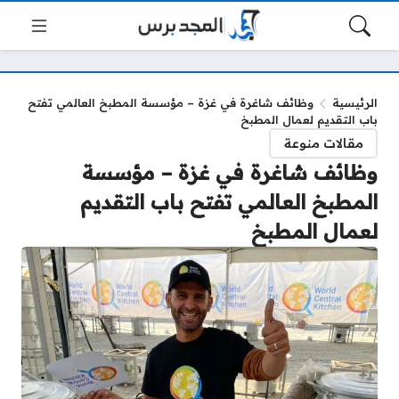
الرئيسية
وظائف شاغرة في غزة – مؤسسة المطبخ العالمي تفتح
باب التقديم لعمال المطبخ
مقالات منوعة
وظائف شاغرة في غزة – مؤسسة
المطبخ العالمي تفتح باب التقديم
لعمال المطبخ