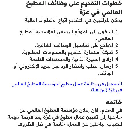
خطوات التقديم على وظائف المطبخ
العالمي في غزة
يمكن للراغبين في التقديم اتباع الخطوات التالية:
الدخول إلى الموقع الرسمي لمؤسسة المطبخ
العالمي.
الاطلاع على تفاصيل الوظائف الشاغرة.
تعبئة استمارة التقديم بالمعلومات المطلوبة.
إرفاق السيرة الذاتية والمستندات الداعمة.
إرسال الطلب وانتظار الرد عبر البريد الإلكتروني أو
الهاتف.
للتسجيل في وظيفة عمال مطبخ لمؤسسة المطبخ العالمي
في غزة (
من هنا
)
خاتمة
في الختام، فإن إعلان
مؤسسة المطبخ العالمي
عن
حاجتها إلى
تعيين عمال مطبخ في غزة
يعد فرصة مهمة
للشباب الباحثين عن العمل، خاصة في ظل الظروف