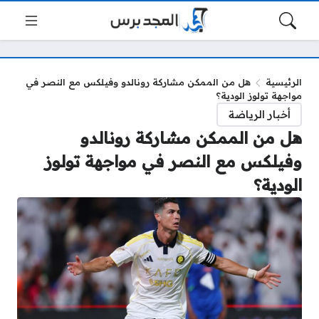
الرئيسية
هل من الممكن مشاركة رونالدو وفيلكس مع النصر في
مواجهة تولوز الودية؟
أخبار الرياضة
هل من الممكن مشاركة رونالدو
وفيلكس مع النصر في مواجهة تولوز
الودية؟