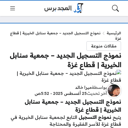
الرئيسية
نموذج التسجيل الجديد – جمعية سنابل الخيرية | قطاع
غزة
مقالات منوعة
نموذج التسجيل الجديد – جمعية سنابل
الخيرية | قطاع غزة
بواسطة
ميرا خالد
آخر تحديث
25 أغسطس 2025 - 5:52ص
نموذج التسجيل الجديد – جمعية سنابل
الخيرية | قطاع غزة
يتيح
نموذج التسجيل
التابع لجمعية سنابل الخيرية في
قطاع غزة للأسر الفقيرة والمحتاجة