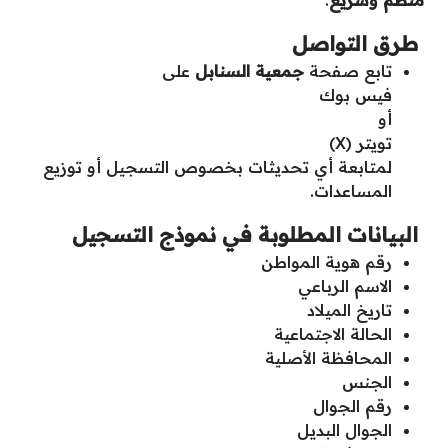
طرق التواصل
تابع صفحة
جمعية السنابل
على
فيس بوك
أو
تويتر (X)
لمتابعة أي تحديثات بخصوص التسجيل أو توزيع
المساعدات.
البيانات المطلوبة في نموذج التسجيل
رقم هوية المواطن
الاسم الرباعي
تاريخ الميلاد
الحالة الاجتماعية
المحافظة الأصلية
الجنس
رقم الجوال
الجوال البديل