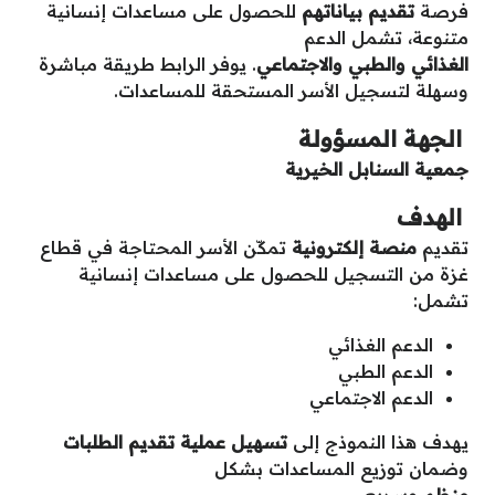
فرصة
تقديم بياناتهم
للحصول على مساعدات إنسانية
متنوعة، تشمل الدعم
الغذائي والطبي والاجتماعي
. يوفر الرابط طريقة مباشرة
وسهلة لتسجيل الأسر المستحقة للمساعدات.
الجهة المسؤولة
جمعية السنابل الخيرية
الهدف
تقديم
منصة إلكترونية
تمكّن الأسر المحتاجة في قطاع
غزة من التسجيل للحصول على مساعدات إنسانية
تشمل:
الدعم الغذائي
الدعم الطبي
الدعم الاجتماعي
يهدف هذا النموذج إلى
تسهيل عملية تقديم الطلبات
وضمان توزيع المساعدات بشكل
منظم وسريع
.