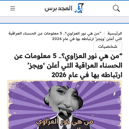
الرئيسية
“من هي نور العزاوي؟.. 5 معلومات عن الحسناء العراقية
التي أعلن ‘ويجز’ ارتباطه بها في عام 2026
شخصيات
“من هي نور العزاوي؟.. 5 معلومات عن
الحسناء العراقية التي أعلن ‘ويجز’
ارتباطه بها في عام 2026