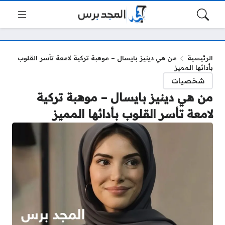
الرئيسية
من هي دينيز بايسال – موهبة تركية لامعة تأسر القلوب
بأدائها المميز
شخصيات
من هي دينيز بايسال – موهبة تركية
لامعة تأسر القلوب بأدائها المميز