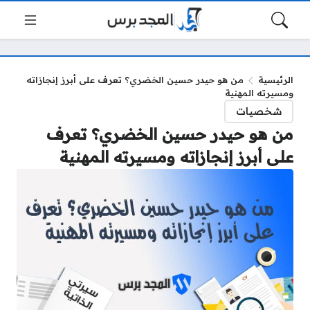
الرئيسية
من هو حيدر حسين الخضري؟ تعرف على أبرز إنجازاته
ومسيرته المهنية
شخصيات
من هو حيدر حسين الخضري؟ تعرف
على أبرز إنجازاته ومسيرته المهنية