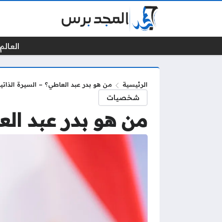
العالم 
الرئيسية
من هو بدر عبد العاطي؟ – السيرة الذاتي
شخصيات
من هو بدر عبد الع