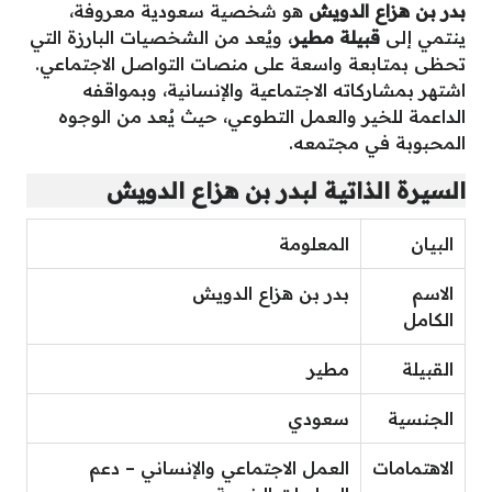
بدر بن هزاع الدويش
هو شخصية سعودية معروفة،
ينتمي إلى
قبيلة مطير
، ويُعد من الشخصيات البارزة التي
تحظى بمتابعة واسعة على منصات التواصل الاجتماعي.
اشتهر بمشاركاته الاجتماعية والإنسانية، وبمواقفه
الداعمة للخير والعمل التطوعي، حيث يُعد من الوجوه
المحبوبة في مجتمعه.
السيرة الذاتية لبدر بن هزاع الدويش
البيان
المعلومة
الاسم
بدر بن هزاع الدويش
الكامل
القبيلة
مطير
الجنسية
سعودي
الاهتمامات
العمل الاجتماعي والإنساني – دعم