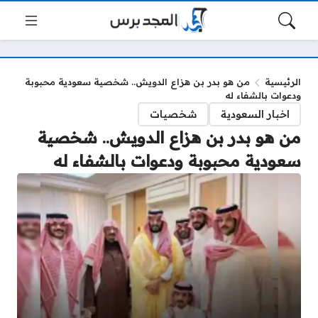
الرئيسية
من هو بدر بن هزاع الدويش.. شخصية سعودية محبوبة
ودعوات بالشفاء له
اخبار السعودية
شخصيات
من هو بدر بن هزاع الدويش.. شخصية
سعودية محبوبة ودعوات بالشفاء له