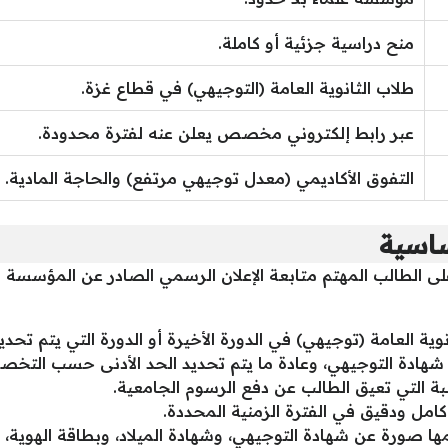
منح دراسية جزئية أو كاملة.
طلاب الثانوية العامة (التوجيهي) في قطاع غزة.
عبر رابط إلكتروني مخصص يعلن عنه لفترة محدودة.
التفوق الأكاديمي (معدل توجيهي مرتفع) والحاجة المادية.
ساسية
الطالب المهتم متابعة الإعلان الرسمي الصادر عن المؤسسة وال
 العامة (توجيهي) في الدورة الأخيرة أو الدورة التي يتم تحديده
هادة التوجيهي، وعادة ما يتم تحديد الحد الأدنى حسب التخ
بة التي تعيق الطالب عن دفع الرسوم الجامعية.
امل ودقيق في الفترة الزمنية المحددة.
أهمها صورة عن شهادة التوجيهي، وشهادة الميلاد، وبطاقة الهوية، 