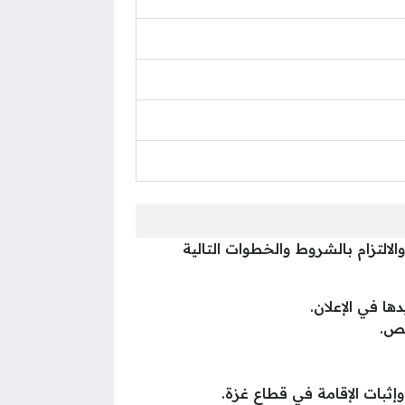
التزام بالشروط والخطوات التالية
ا في الإعلان.
صص.
وإثبات الإقامة في قطاع غزة.