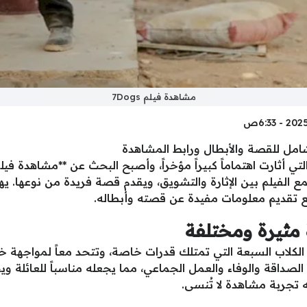
مشاهدة فيلم 7Dogs
جمع الفيلم بين الإثارة والتشويق، ويقدم قصة فريدة من نوعها. ي
ع تقديم معلومات مفيدة عن قصته وأبطاله.
لاب السبعة التي تمتلك قدرات خاصة، وتتحد معاً لمواجهة خطر
صداقة والوفاء والعمل الجماعي، مما يجعله مناسباً للعائلة و
ه تجربة مشاهدة لا تُنسى.