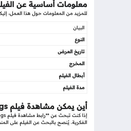
معلومات أساسية عن الفيلم
للمزيد من المعلومات حول هذا العمل، إليك
البيان
النوع
تاريخ العرض
المخرج
أبطال الفيلم
مدة الفيلم
أين يمكن مشاهدة فيلم 7Dogs اون لاين؟
الفكرية. يُنصح بالبحث عن الفيلم على المنص