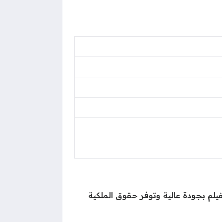
نية التي توفر الفيلم بجودة عالية وتوفر حقوق الملكية