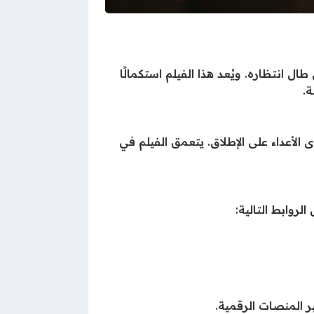
طال انتظاره. ويُعد هذا الفيلم استكمالًا
ة.
لأعداء على الإطلاق. يتعمق الفيلم في
وابط التالية:
ر المنصات الرقمية.