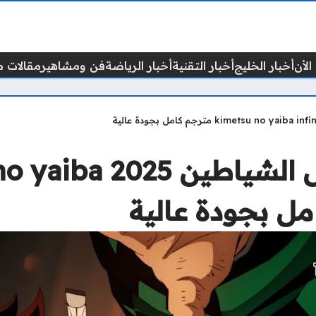
الأن
أخبار الخليج
أخبار التقنية
أخبار الرياضة
فن ومشاهير
مقالات م
مشاهدة فيلم قاتل الشيا