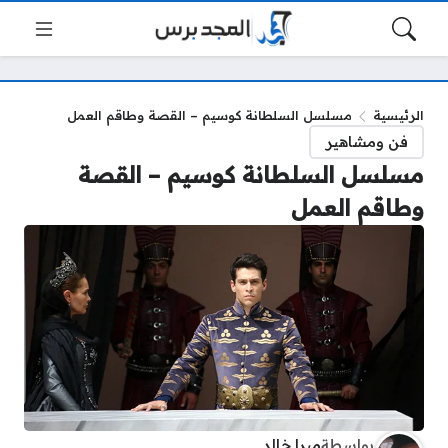
الرئيسية
مسلسل السلطانة كوسيم – القصة وطاقم العمل
فن ومشاهير
مسلسل السلطانة كوسيم – القصة
وطاقم العمل
بواسطة
ميرا خالد