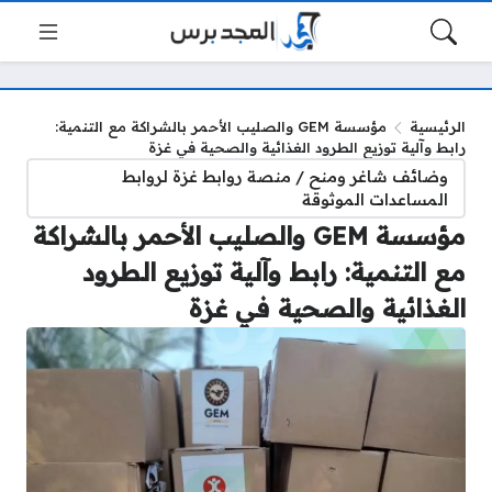
الرئيسية
مؤسسة GEM والصليب الأحمر بالشراكة مع التنمية:
رابط وآلية توزيع الطرود الغذائية والصحية في غزة
وضائف شاغر ومنح / منصة روابط غزة لروابط
المساعدات الموثوقة
مؤسسة GEM والصليب الأحمر بالشراكة
مع التنمية: رابط وآلية توزيع الطرود
الغذائية والصحية في غزة