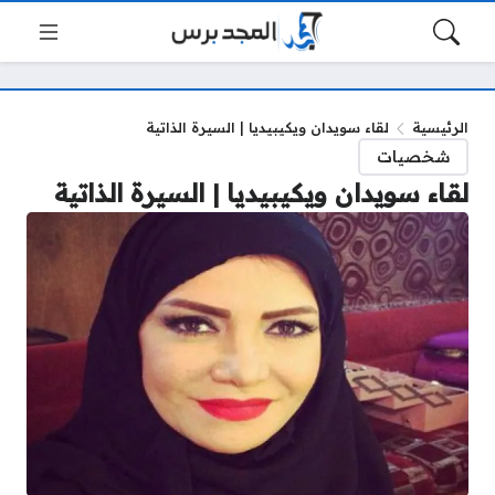
الرئيسية
لقاء سويدان ويكيبيديا | السيرة الذاتية
شخصيات
لقاء سويدان ويكيبيديا | السيرة الذاتية