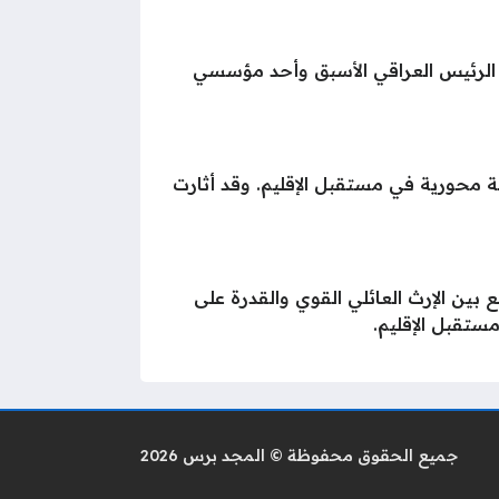
 الرئيس العراقي الأسبق وأحد مؤسسي
ة محورية في مستقبل الإقليم. وقد أثارت
ين الإرث العائلي القوي والقدرة على
ستقبل الإقليم.
جميع الحقوق محفوظة © المجد برس 2026