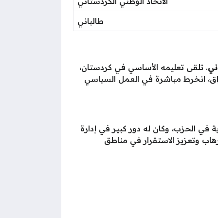
الاتحاد الوطني الكردستاني
طالباني
ني
. تلقى تعليمه الأساسي في كردستان،
راق، انخرط مباشرة في العمل السياسي
ة في الحزب، وكان له دور كبير في إدارة
لإرهاب وتعزيز الاستقرار في مناطق