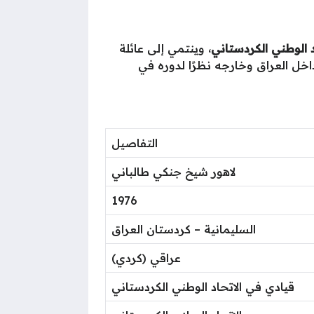
د الوطني الكردستاني
، وينتمي إلى عائلة
داخل العراق وخارجه نظرًا لدوره في
التفاصيل
لاهور شيخ جنكي طالباني
1976
السليمانية – كردستان العراق
عراقي (كردي)
قيادي في الاتحاد الوطني الكردستاني