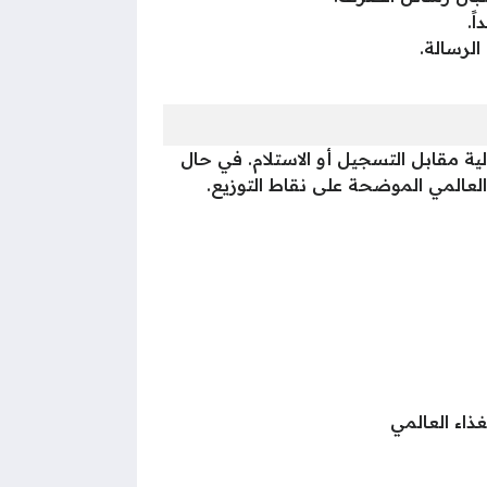
ً.
الرسالة.
 مالية مقابل التسجيل أو الاستلام. في حال
العالمي الموضحة على نقاط التوزيع.
ذاء العالمي