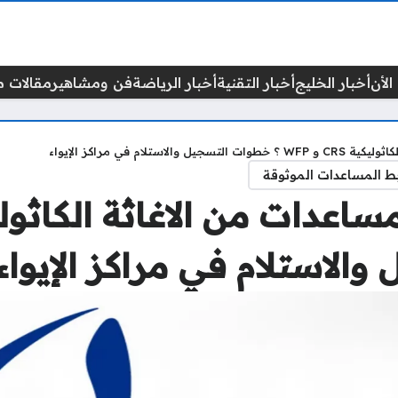
الأن
أخبار الخليج
أخبار التقنية
أخبار الرياضة
فن ومشاهير
مقالات م
ام في مراكز الإيواء
ط المساعدات الموثوقة
الاستلام في مراكز الإيواء