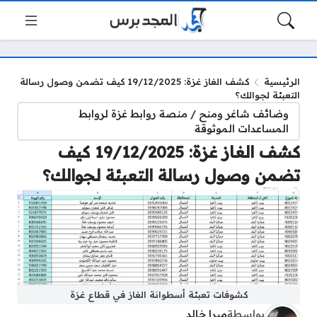
الرئيسية
كشف الغاز غزة: 19/12/2025 كيف تضمن وصول رسالة
التعبئة لجوالك؟
وضائف شاغر ومنح / منصة روابط غزة لروابط
المساعدات الموثوقة
كشف الغاز غزة: 19/12/2025 كيف
تضمن وصول رسالة التعبئة لجوالك؟
كشوفات تعبئة أسطوانة الغاز في قطاع غزة
بواسطة
ميرا خالد