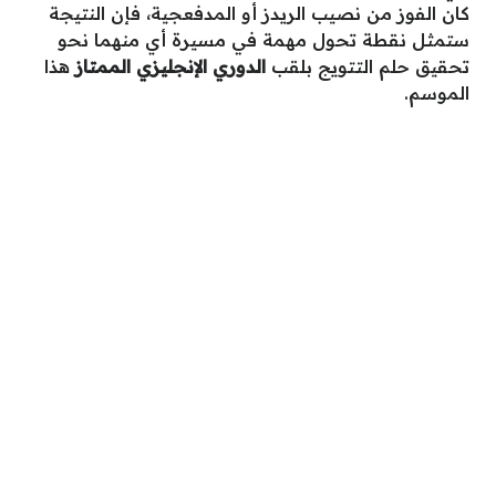
كان الفوز من نصيب الريدز أو المدفعجية، فإن النتيجة
ستمثل نقطة تحول مهمة في مسيرة أي منهما نحو
تحقيق حلم التتويج بلقب
الدوري الإنجليزي الممتاز
هذا
الموسم.