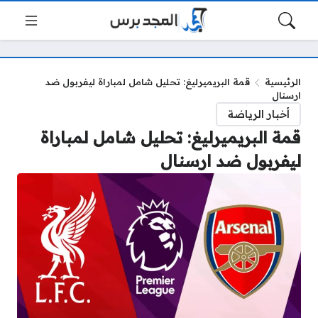
الرئيسية
قمة البريميرليغ: تحليل شامل لمباراة ليفربول ضد
ارسنال
أخبار الرياضة
قمة البريميرليغ: تحليل شامل لمباراة
ليفربول ضد ارسنال