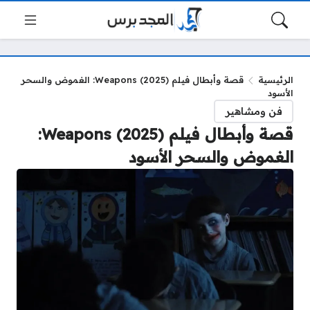
الرئيسية
قصة وأبطال فيلم Weapons (2025): الغموض والسحر
الأسود
فن ومشاهير
قصة وأبطال فيلم Weapons (2025):
الغموض والسحر الأسود