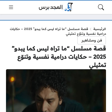
الرئيسية
قصة مسلسل “ما تراه ليس كما يبدو” 2025 – حكايات
درامية نفسية وتنوّع تمثيلي
فن ومشاهير
قصة مسلسل “ما تراه ليس كما يبدو”
2025 – حكايات درامية نفسية وتنوّع
تمثيلي